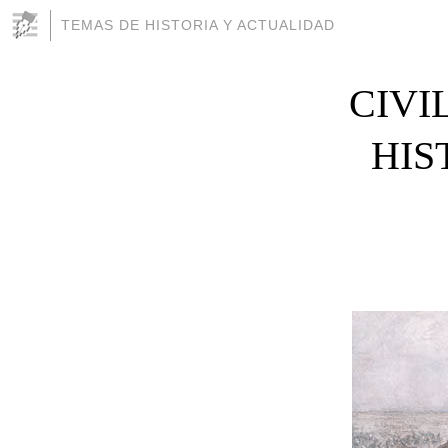
TEMAS DE HISTORIA Y ACTUALIDAD
CIVI
HIS